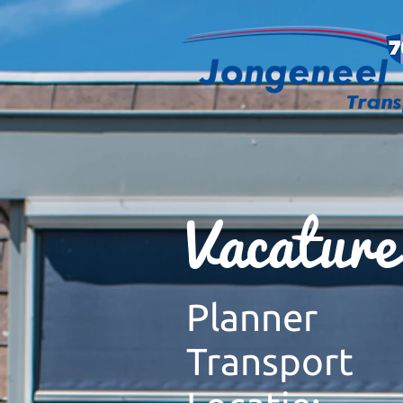
Vacature
Planner
Transport