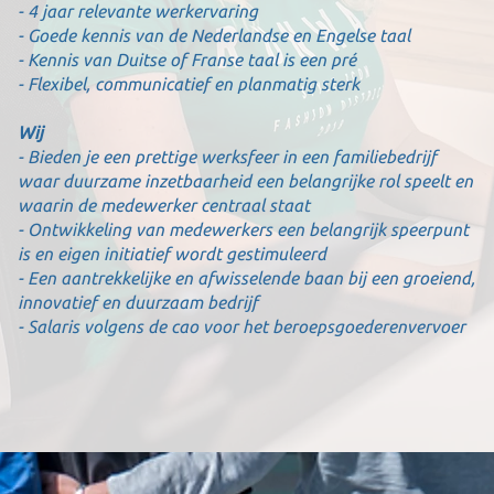
- 4 jaar relevante werkervaring
- Goede kennis van de Nederlandse en Engelse taal
- Kennis van Duitse of Franse taal is een pré
- Flexibel, communicatief en planmatig sterk
Wij
- Bieden je een prettige werksfeer in een familiebedrijf
waar duurzame inzetbaarheid een belangrijke rol speelt en
waarin de medewerker centraal staat
- Ontwikkeling van medewerkers een belangrijk speerpunt
is en eigen initiatief wordt gestimuleerd
- Een aantrekkelijke en afwisselende baan bij een groeiend,
innovatief en duurzaam bedrijf
- Salaris volgens de cao voor het beroepsgoederenvervoer