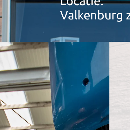
Locatie:
Valkenburg 